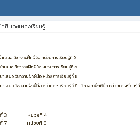
ยี และแหล่งเรียนรู้
ำเสนอ วิชางานฝึกฝีมือ หน่วยการเรียนรู้ที่ 2
ำเสนอ วิชางานฝึกฝีมือ หน่วยการเรียนรู้ที่ 4
นำเสนอ วิชางานฝึกฝีมือ หน่วยการเรียนรู้ที่ 6
นำเสนอ วิชางานฝึกฝีมือ หน่วยการเรียนรู้ที่ 8
วิชางานฝึกฝีมือ หน่วยการเรียนรู้ที
ี่ 3
หน่วยที่ 4
ี่ 7
หน่วยที่ 8