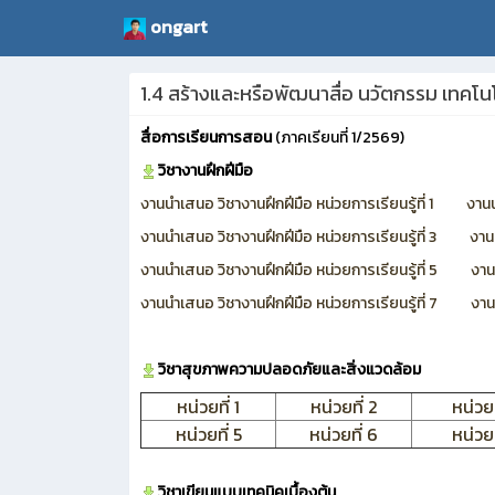
ongart
1.4 สร้างและหรือพัฒนาสื่อ นวัตกรรม เทคโนโล
สื่อการเรียนการสอน
(ภาคเรียนที่ 1/2569)
วิชางานฝึกฝีมือ
งานนำเสนอ วิชางานฝึกฝีมือ หน่วยการเรียนรู้ที่ 1
งานน
งานนำเสนอ วิชางานฝึกฝีมือ หน่วยการเรียนรู้ที่ 3
งานน
งานนำเสนอ วิชางานฝึกฝีมือ หน่วยการเรียนรู้ที่ 5
งาน
งานนำเสนอ วิชางานฝึกฝีมือ หน่วยการเรียนรู้ที่ 7
งาน
วิชาสุขภาพความปลอดภัยและสิ่งแวดล้อม
หน่วยที่ 1
หน่วยที่ 2
หน่วยท
หน่วยที่ 5
หน่วยที่ 6
หน่วยท
วิชาเขียนแบบเทคนิคเบื้องต้น