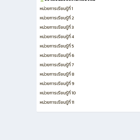
หน่วยการเรียนรู้ที่ 1
หน่วยการเรียนรู้ที่ 2
หน่วยการเรียนรู้ที่ 3
หน่วยการเรียนรู้ที่ 4
หน่วยการเรียนรู้ที่ 5
หน่วยการเรียนรู้ที่ 6
หน่วยการเรียนรู้ที่ 7
หน่วยการเรียนรู้ที่ 8
หน่วยการเรียนรู้ที่ 9
หน่วยการเรียนรู้ที่ 10
หน่วยการเรียนรู้ที่ 11