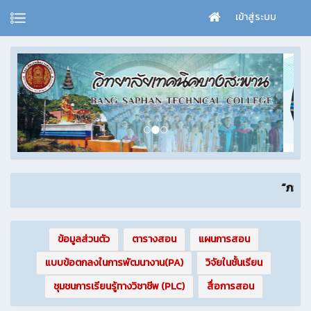
เข้าสู่ระบบ
“ภวนามยปัญญ
ข้อมูลส่วนตัว
ตารางสอน
แผนการสอน
แบบข้อตกลงในการพัฒนางาน(PA)
วิจัยในชั้นเรียน
ชุมชนการเรียนรู้ทางวิชาชีพ (PLC)
สื่อการสอน