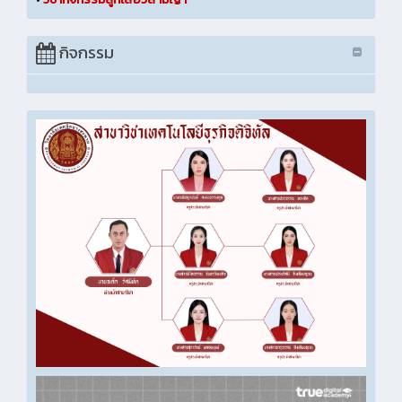
กิจกรรม