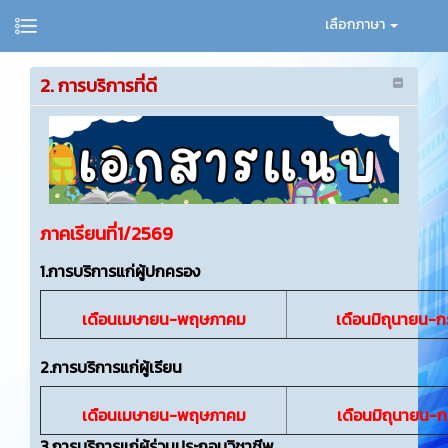
เลือกภาษา
2. การบริการที่ดี
ภาคเรียนที่1/2569
1.การบริการแก่ผู้ปกครอง
เดือนเมษายน-พฤษภาคม
เดือนมิถุนายน-
2.การบริการแก่ผู้เรียน
เดือนเมษายน-พฤษภาคม
เดือนมิถุนายน-
3.การบริการแก่ผู้ร่วมประกอบวิชาชีพ