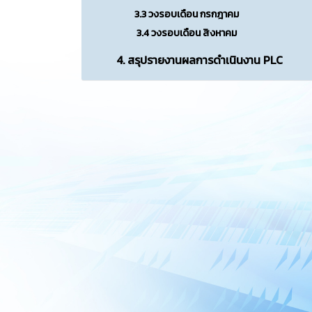
3.3 วงรอบเดือน กรกฎาคม
3.4 วงรอบเดือน สิงหาคม
4. สรุปรายงานผลการดำเนินงาน PLC