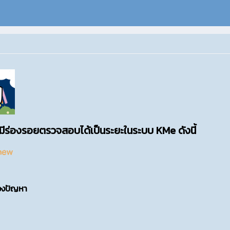
ยมีร่องรอยตรวจสอบได้เป็นระยะในระบบ KMe ดังนี้
งปัญหา