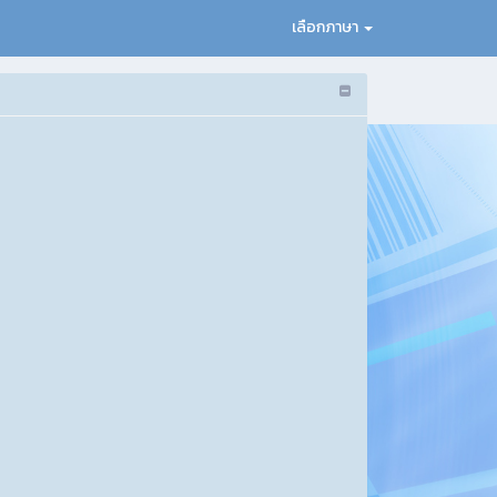
เลือกภาษา