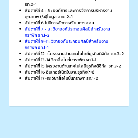
ธท.2-1
สัปดาห์ที่ 4 - 5 : องค์การและการจัดการบริหารงาน
คุณภาพ (*4)โมดูล สทธ.2-1
สัปดาห์ที่ 6 ไม่มีการจัดการเรียนการสอน
สัปดาห์ที่ 7 - 8 : วิชาองค์ประกอบศิลป์สำหรับงาน
กราฟิก ธท.1-2
สัปดาห์ที่ 9-11 : วิชาองค์ประกอบศิลป์สำหรับงาน
กราฟิก ธท.1-1
สัปดาห์ที่ 12 :
โครงงานด้านเทคโนโลยีธุรกิจดิจิทัล ธท.3-2
สัปดาห์ที่ 13-14 วิชาสื่อโมชั่นกราฟิก ธท.1-1
สัปดาห์ที่ 15 โครงงานด้านเทคโนโลยีธุรกิจดิจิทัล ธท.3-2
สัปดาห์ที่ 16 อินเทอร์เน็ตในงานธุรกิจ(*4)
สัปดาห์ที่ 17-18 วิชาสื่อโมชั่นกราฟิก ธท.1-2