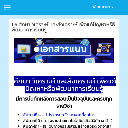
เลือกภาษา
1.6 ศึกษา วิเคราะห์ และสังเคราะห์ เพื่อแก้ปัญหาหรือ
พัฒนาการเรียนรู้
ศึกษา วิเคราะห์ และสังเคราะห์ เพื่อแก้
ปัญหาหรือพัฒนาการเรียนรู้
มีการบันทึกหลังการสอนเป็นปัจจุบันและครบทุก
รายวิชา
สัปดาห์ที่ 1-2 : โปรแกรมสร้างภาพเคลื่อนไหว
สัปดาห์ที่ 3 : โครงงานด้านเทคโนโลยีธุรกิจดิจิทัล ธท.3-2
สัปดาห์ที่ 1 - 18 : วิชากิจกรรมเสริมสร้างสุจริต จิตอาสา