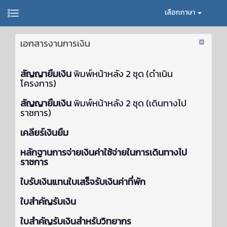
เลือกภาษา
เอกสารงานการเงิน
สัญญายืมเงิน
พิมพ์หน้าหลัง 2 ชุด (ดำเนิน
โครงการ)
สัญญายืมเงิน
พิมพ์หน้าหลัง 2 ชุด (เดินทางไป
ราชการ)
เคลียร์เงินยืม
หลักฐานการจ่ายเงินค่าใช้จ่ายในการเดินทางไป
ราชการ
ใบรับเงินแทนใบเสร็จรับเงินค่าที่พัก
ใบสำคัญรับเงิน
ใบสำคัญรับเงินสำหรับวิทยากร