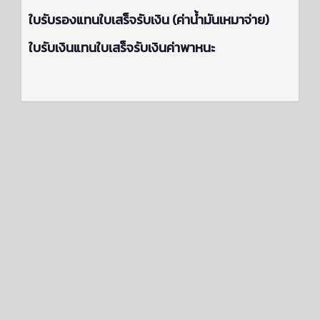
ใบรับรองแทนใบเสร็จรับเงิน (ค่าน้ำมันเหมาจ่าย)
ใบรับเงินแทนใบเสร็จรับเงินค่าพาหนะ