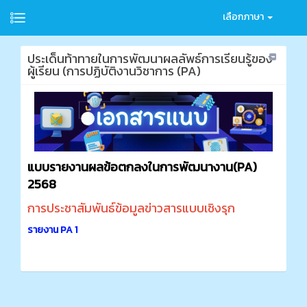
เลือกภาษา
ประเด็นท้าทายในการพัฒนาผลลัพธ์การเรียนรู้ของ
ผู้เรียน (การปฏิบัติงานวิชาการ (PA)
แบบรายงานผลข้อตกลงในการพัฒนางาน(PA)
2568
การประชาสัมพันธ์ข้อมูลข่าวสารแบบเชิงรุก
รายงาน PA 1