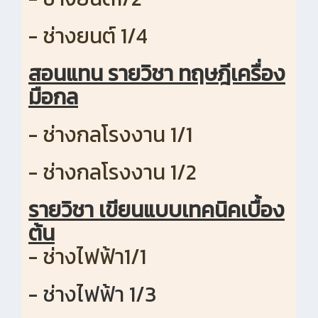
- ช่างยนต์ 1/4
สอนแทน รายวิชา ทฤษฎีเครื่อง
มือกล
- ช่างกลโรงงาน 1/1
- ช่างกลโรงงาน 1/2
รายวิชา เขียนแบบเทคนิคเบื้อง
ต้น
- ช่างไฟฟ้า1/1
- ช่างไฟฟ้า 1/3