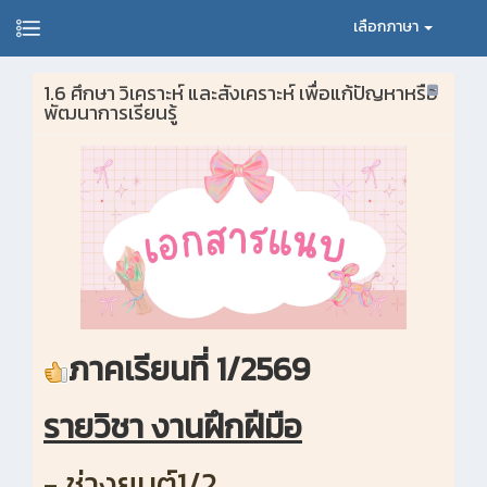
เลือกภาษา
1.6 ศึกษา วิเคราะห์ และสังเคราะห์ เพื่อแก้ปัญหาหรือ
พัฒนาการเรียนรู้
ภาคเรียนที่ 1/2569
รายวิชา งานฝึกฝีมือ
- ช่างยนต์1/2