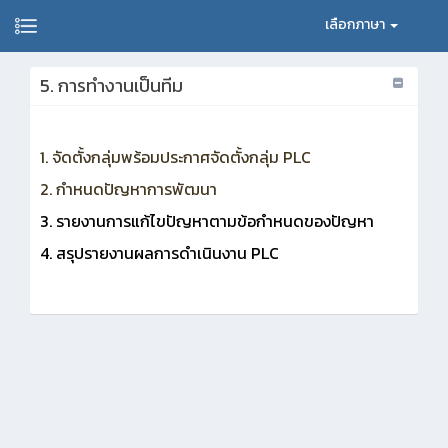
เลือกภาษา
5. การทำงานเป็นทีม
1. จัดตั้งกลุ่มพร้อมประกาศจัดตั้งกลุ่ม PLC
2. กำหนดปัญหาการพัฒนา
3. รายงานการแก้ไขปัญหาตามข้อกำหนดของปัญหา
4. สรุปรายงานผลการดำเนินงาน PLC