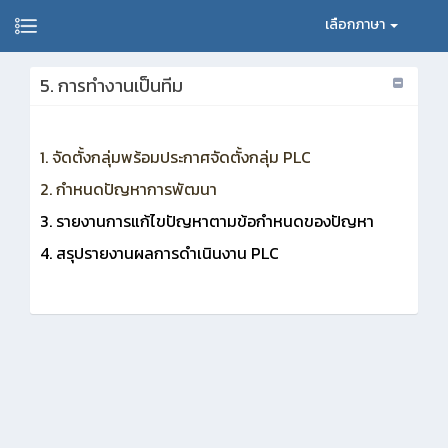
เลือกภาษา
5. การทำงานเป็นทีม
1. จัดตั้งกลุ่มพร้อมประกาศจัดตั้งกลุ่ม PLC
2. กำหนดปัญหาการพัฒนา
3. รายงานการแก้ไขปัญหาตามข้อกำหนดของปัญหา
4. สรุปรายงานผลการดำเนินงาน PLC