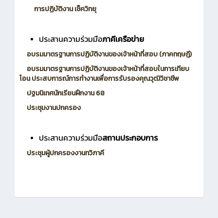
การปฏิบัติงาน เช็ควิทยุ
ประสานความร่วมมือ
ภาคีเครือข่าย
อบรมมาตรฐานการปฏิบัติงานของเจ้าหน้าที่สอบ (ภาคทฤษฎี)
อบรมมาตรฐานการปฏิบัติงานของเจ้าหน้าที่สอบในการเทียบ
โอน ประสบการณ์การทำงานเพื่อการรับรองคุณวุฒิวิชาชีพ
ปฐมนิเทศนักเรียนฝึกงาน 68
ประชุมงานปกครอง
ประสานความร่วมมือ
สถานประกอบการ
ประชุมผู้ปกครองงานทวิภาคี