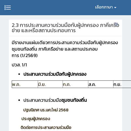
เลือกภาษา
2.3 การประสานความร่วมมือกับผู้ปกครอง ภาคีเครือ
ข่าย และหรือสถานประกอบการ
มีรายงานแผ่นเดียวการประสานความร่วมมือกับผู้ปกครอง
ชุมชนท้องถิ่น ภาคีเครือข่าย และสถานประกอบ
การ
(1/2569)
ปวส. 1/1
ประสานความร่วมมือกับผู้ปกครอง
พ.ค.
มิ.ย.
ก.ค.
ส.ค.
ก.ย.
ประสานความร่วมมือ
ชุมชนท้องถิ่น
ปฐมนิเทศ นร.นศ.ใหม่ 2568
ประชุมผู้ปกครอง
ติดต่อการประสานความร่วมมือ