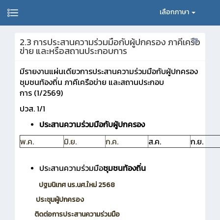
เลือกภาษา
2.3 การประสานความร่วมมือกับผู้ปกครอง ภาคีเครือ
ข่าย และหรือสถานประกอบการ
มีรายงานแผ่นเดียวการประสานความร่วมมือกับผู้ปกครอง
ชุมชนท้องถิ่น ภาคีเครือข่าย และสถานประกอบ
การ
(1/2569)
ปวส. 1/1
ประสานความร่วมมือกับผู้ปกครอง
พ.ค.
มิ.ย.
ก.ค.
ส.ค.
ก.ย.
ประสานความร่วมมือ
ชุมชนท้องถิ่น
ปฐมนิเทศ นร.นศ.ใหม่ 2568
ประชุมผู้ปกครอง
ติดต่อการประสานความร่วมมือ