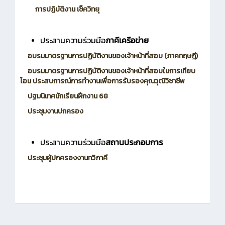
การปฏิบัติงาน เช็ควิทยุ
ประสานความร่วมมือ
ภาคีเครือข่าย
อบรมมาตรฐานการปฏิบัติงานของเจ้าหน้าที่สอบ (ภาคทฤษฎี)
อบรมมาตรฐานการปฏิบัติงานของเจ้าหน้าที่สอบในการเทียบ
โอน ประสบการณ์การทำงานเพื่อการรับรองคุณวุฒิวิชาชีพ
ปฐมนิเทศนักเรียนฝึกงาน 68
ประชุมงานปกครอง
ประสานความร่วมมือ
สถานประกอบการ
ประชุมผู้ปกครองงานทวิภาคี