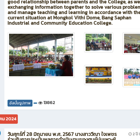
good relationship between parents and the College, as we
exchanging information together to solve various proble
and manage teaching and learning in accordance with th
current situation at Mongkol Vithi Dome, Bang Saphan
Industrial and Community Education College.
13862
อัลบั้มรูปภาพ
คม 2024
วันศุกร์ที่ 28 มิถุนายน พ.ศ. 2567 นางสาววีณา ใจเพชร
2 ปี ท
ร่วมรับการประเมินผลการดำเนินงานของศูนย์บ่มเพาะผู้