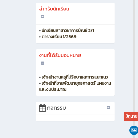
สำหรับนักเรียน
•
นักเรียนสาขาวิชาการบัญชี 2/1
•
ตารางเรียน 1/2569
งานที่ได้รับมอบหมาย
•
เจ้าหน้างานครูที่ปรึกษาและการแนะแนว
•
เจ้าหน้าที่งานพัฒนายุทธศาสตร์ แผนงาน
และงบประมาณ
กิจกรรม
มิถุนา