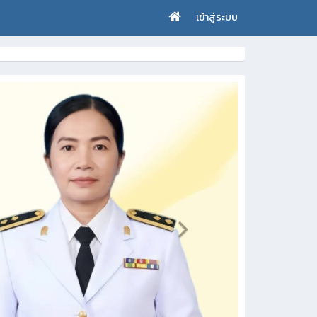
เข้าสู่ระบบ