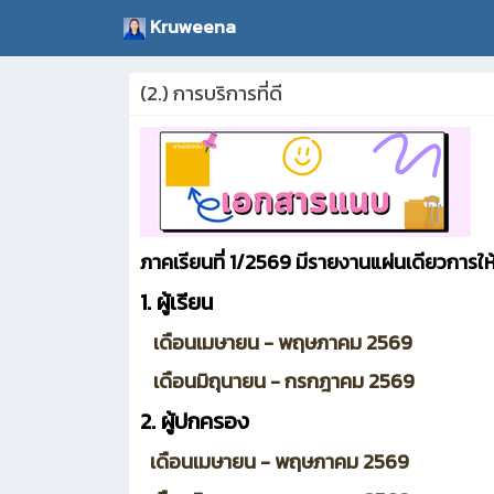
Kruweena
(2.) การบริการที่ดี
ภาคเรียนที่ 1/2569 มีรายงานแผ่นเดียวการให้
1. ผู้เรียน
เดือนเมษายน - พฤษภาคม 2569
เดือนมิถุนายน - กรกฎาคม 2569
2. ผู้ปกครอง
เดือนเมษายน - พฤษภาคม 2569