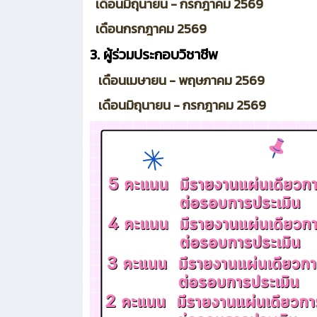
เดือนมิถุนายน - กรกฎาคม 2569
เดือนกรกฎาคม 2569
3. ผู้ร่วมประกอบวิชาชีพ
เดือนเมษายน - พฤษภาคม 2569
เดือนมิถุนายน - กรกฎาคม 2569