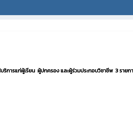
บริการแก่ผู้เรียน ผู้ปกครอง และผู้ร่วมประกอบวิชาชีพ 3 รายก