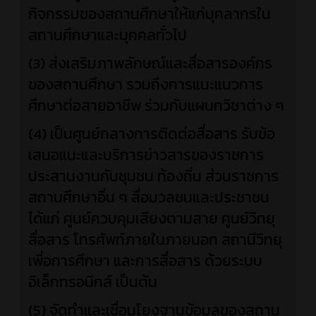
กิจกรรมของสถานศึกษาให้แก่บุคลากรใน
สถานศึกษาและบุคคลทั่วไป
(3) ส่งเสริมภาพลักษณ์และสื่อสารองค์กร
ของสถานศึกษา รวมถึงการแนะแนวการ
ศึกษาต่อสายอาชีพ ร่วมกับแผนกวิชาต่าง ๆ
(4)
เป็นศูนย์กลางการติดต่อสื่อสาร รับข้อ
เสนอแนะและบริการข่าวสารของราชการ
ประสานงานกับชุมชน ท้องถิ่น ส่วนราชการ
สถานศึกษาอื่น ๆ สื่อมวลชนและประชาชน
ได้แก่ ศูนย์ควบคุมเสียงตามสาย ศูนย์วิทยุ
สื่อสาร โทรศัพท์ภายในภายนอก สถานีวิทยุ
เพื่อการศึกษา และการสื่อสาร ด้วยระบบ
อิเล็กทรอนิกส์ เป็นต้น
(5) จัดทำและเชื่อมโยงฐานข้อมูลของสถาน