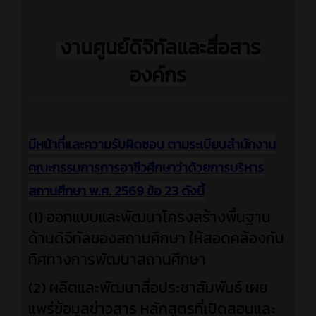
งานศูนย์ดิจิทัลและสื่อสาร
องค์กร
มีหน้าที่และความรับผิดชอบ ตามระเบียบสำนักงาน
คณะกรรมการการอาชีวศึกษาว่าด้วยการบริหาร
สถานศึกษา พ.ศ. 2569 ข้อ 23 ดังนี้
(1) ออกแบบและพัฒนาโครงสร้างพื้นฐาน
ด้านดิจิทัลของสถานศึกษา ให้สอดคล้องกับ
ทิศทางการพัฒนาสถานศึกษา
(2) ผลิตและพัฒนาสื่อประชาสัมพันธ์ เผย
แพร่ข้อมูลข่าวสาร หลักสูตรที่เปิดสอนและ