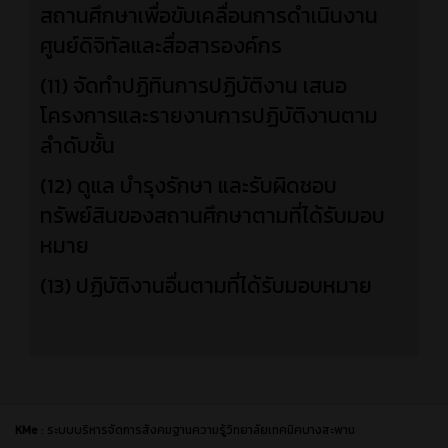
สถานศึกษาเพื่อขับเคลื่อนการดำเนินงาน
ศูนย์ดิจิทัลและสื่อสารองค์กร
(11) จัดทำปฏิทินการปฏิบัติงาน เสนอ
โครงการและรายงานการปฏิบัติงานตาม
ลำดับชั้น
(12) ดูแล บำรุงรักษา และรับผิดชอบ
ทรัพย์สินของสถานศึกษาตามที่ได้รับมอบ
หมาย
(13) ปฏิบัติงานอื่นตามที่ได้รับมอบหมาย
KMe
: ระบบบริหารจัดการสังคมฐานความรู้วิทยาลัยเทคนิคบางสะพาน