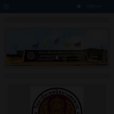
เข้าสู่ระบบ