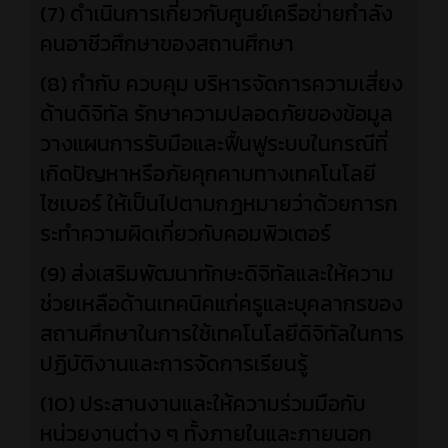
(7) ดำเนินการเกี่ยวกับศูนย์เครือข่ายกำลัง
คนอาชีวศึกษาของสถานศึกษา
(8) กำกับ ควบคุม บริหารจัดการความเสี่ยง
ด้านดิจิทัล รักษาความปลอดภัยของข้อมูล
วางแผนการรับมือและฟื้นฟูระบบในกรณีที่
เกิดปัญหาหรือภัยคุกคามทางเทคโนโลยี
ไซเบอร์ ให้เป็นไปตามกฎหมายว่าด้วยการก
ระทำความผิดเกี่ยวกับคอมพิวเตอร์
(9) ส่งเสริมพัฒนาทักษะดิจิทัลและให้ความ
ช่วยเหลือด้านเทคนิคแก่ครูและบุคลากรของ
สถานศึกษาในการใช้เทคโนโลยีดิจิทัลในการ
ปฏิบัติงานและการจัดการเรียนรู้
(10) ประสานงานและให้ความร่วมมือกับ
หน่วยงานต่าง ๆ ทั้งภายในและภายนอก