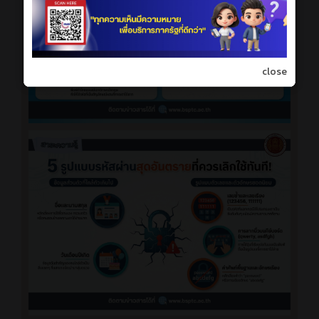
close