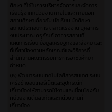
ศึกษา ที่ใช้ในการบริหารจัดการและจัดการ
เรียนรู้จากหน่วยงานภายในและภายนอก
สถานศึกษาเกี่ยวกับ นักเรียน นักศึกษา
สถานประกอบการ ตลาดแรงงาน บุคลากร
งบประมาณ ครุภัณฑ์ อาคารสถานที่
แผนการเรียน ข้อมูลเศรษฐกิจและสังคม และ
ที่เกี่ยวข้องตามหลักเกณฑ์และวิธีการที่
สำนักงานคณะกรรมการการอาชีวศึกษา
กำหนด
(6) พัฒนาระบบเทคโนโลยีสารสนเทศ ระบบ
เครือข่ายอินเทอร์เน็ตและอุปกรณ์ที่
เกี่ยวข้องให้สามารถใช้งานและเชื่อมโยงกับ
หน่วยงานต้นสังกัดและหน่วยงานที่
เกี่ยวข้อง