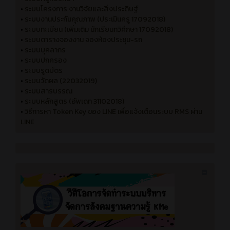
•
ระบบโครงการ งานวิจัยและสิ่งประดิษฐ์
•
ระบบงานประกันคุณภาพ (ประเมินครู 17092018)
•
ระบบทะเบียน (เพิ่มเติม นักเรียนทวิศึกษา 17092018)
•
ระบบตารางจองงาน จองห้องประชุม-รถ
•
ระบบบุคลากร
•
ระบบปกครอง
•
ระบบรูดบัตร
•
ระบบวัดผล (22032019)
•
ระบบสารบรรณ
•
ระบบหลักสูตร (อัพเดท 31102018)
•
วิธีการหา Token Key ของ LINE เพื่อแจ้งเตือนระบบ RMS ผ่าน
LINE