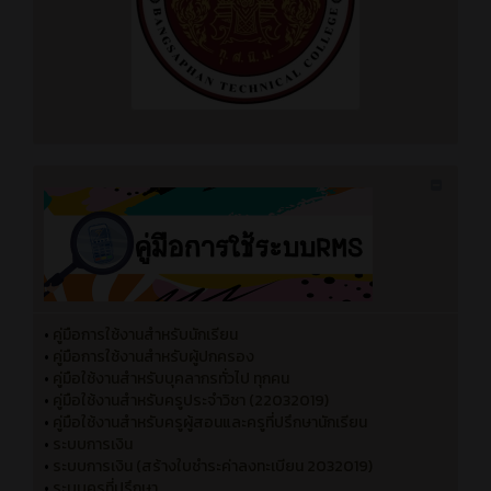
•
คู่มือการใช้งานสำหรับนักเรียน
•
คู่มือการใช้งานสำหรับผู้ปกครอง
•
คู่มือใช้งานสำหรับบุคลากรทั่วไป ทุกคน
•
คู่มือใช้งานสำหรับครูประจำวิชา (22032019)
•
คู่มือใช้งานสำหรับครูผู้สอนและครูที่ปรึกษานักเรียน
•
ระบบการเงิน
•
ระบบการเงิน (สร้างใบชำระค่าลงทะเบียน 2032019)
•
ระบบครูที่ปรึกษา