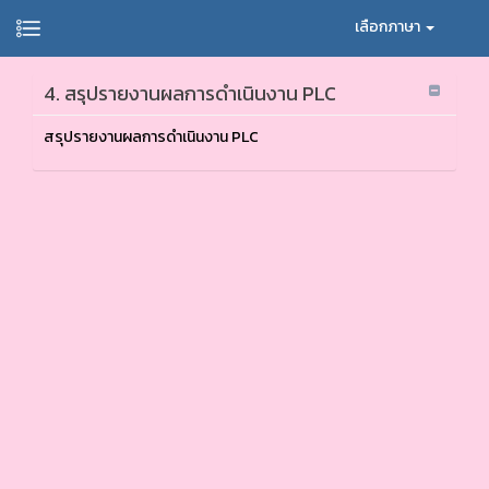
เลือกภาษา
4. สรุปรายงานผลการดำเนินงาน PLC
สรุปรายงานผลการดำเนินงาน PLC