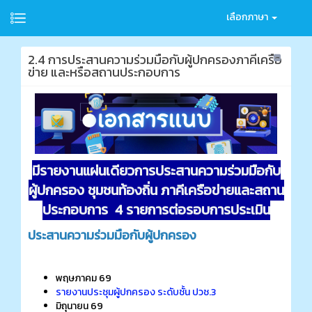
เลือกภาษา
2.4 การประสานความร่วมมือกับผู้ปกครองภาคีเครือ
ข่าย และหรือสถานประกอบการ
มีรายงานแผ่นเดียวการประสานความร่วมมือกับ
ผู้ปกครอง ชุมชนท้องถิ่น ภาคีเครือข่ายและสถาน
ประกอบการ 4 รายการต่อรอบการประเมิน
ประสานความร่วมมือกับผู้ปกครอง
พฤษภาคม 69
รายงานประชุมผู้ปกครอง ระดับชั้น ปวช.3
มิถุนายน 69