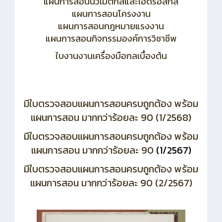
แผนการสอนนิวเมติกส์และไฮดรอลิกส์
แผนการสอนโครงงาน
แผนการสอนกฎหมายแรงงาน
แผนการสอนกิจกรรมองค์การวิชาชีพ
ใบงานงานเครื่องมือกลเบื้องต้น
มีใบตรวจสอบแผนการสอนครบถูกต้อง พร้อม
แผนการสอน มากกว่าร้อยละ 90 (1/2568)
มีใบตรวจสอบแผนการสอนครบถูกต้อง พร้อม
แผนการสอน มากกว่าร้อยละ 90
(1/2567)
มีใบตรวจสอบแผนการสอนครบถูกต้อง พร้อม
แผนการสอน มากกว่าร้อยละ 90 (2/2567)