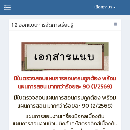
เลือกภาษา
1.2 ออกแบบการจัดการเรียนรู้
มีใบตรวจสอบแผนการสอนครบถูกต้อง พร้อม
แผนการสอน มากกว่าร้อยละ 90 (1/2569)
มีใบตรวจสอบแผนการสอนครบถูกต้อง พร้อม
แผนการสอน มากกว่าร้อยละ 90 (2/2568)
แผนการสอนงานเครื่องมือกลเบื้องต้น
แผนการสอนงานนิวเมติกส์และไฮดรอลิกส์เบื้องต้น