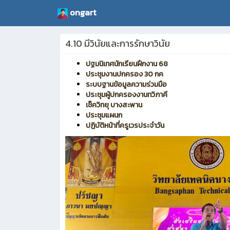
ongart
4.10 มีวินัยและการรักษาวินัย
ปฐมนิเทศนักเรียนฝึกงาน 68
ประชุมงานปกครอง 30 กค
ระบบฐานข้อมูลความร่วมมือ
ประชุมผู้ปกครองงานทวิภาคี
เช็ควิทยุ บางสะพาน
ประชุมแผนก
ปฏิบัติหน้าที่ครูเวรประจำวัน