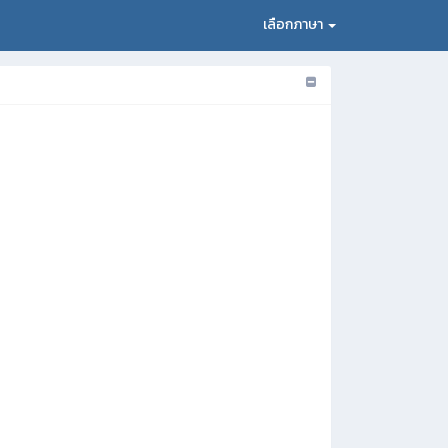
เลือกภาษา