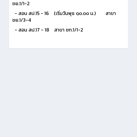
ชย.1/1-2
- สอน สป.15 - 16 (เริ่มวันพุธ ๑๐.๐๐ น.) สาขา
ชย.1/3-4
- สอน สป.17 - 18 สาขา ชก.1/1-2