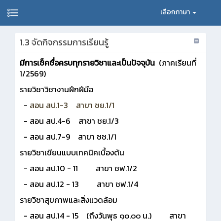
เลือกภาษา
1.3 จัดกิจกรรมการเรียนรู้
มีการเช็คชื่อครบทุกรายวิชาและเป็นปัจจุบัน
(ภาคเรียนที่
1/2569)
รายวิชาวิชางานฝึกฝีมือ
-
สอน สป.1-3 สาขา ชย.1/1
- สอน สป.4-6 สาขา ชย.1/3
- สอน สป.7-9 สาขา ชช.1/1
รายวิชาเขียนแบบเทคนิคเบื้องต้น
- สอน สป.10 - 11 สาขา ชฟ.1/2
- สอน สป.12 - 13 สาขา ชฟ.1/4
รายวิชาสุขภาพและสิ่งแวดล้อม
- สอน สป.14 - 15 (ถึงวันพุธ ๑๐.๐๐ น.) สาขา