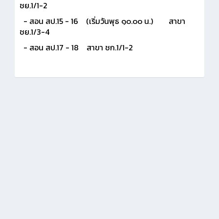
ชย.1/1-2
- สอน สป.15 - 16 (เริ่มวันพุธ ๑๐.๐๐ น.) สาขา
ชย.1/3-4
- สอน สป.17 - 18 สาขา ชก.1/1-2