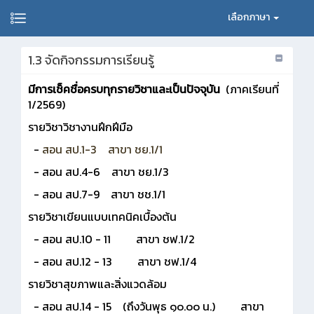
เลือกภาษา
1.3 จัดกิจกรรมการเรียนรู้
มีการเช็คชื่อครบทุกรายวิชาและเป็นปัจจุบัน
(ภาคเรียนที่
1/2569)
รายวิชาวิชางานฝึกฝีมือ
-
สอน สป.1-3 สาขา ชย.1/1
- สอน สป.4-6 สาขา ชย.1/3
- สอน สป.7-9 สาขา ชช.1/1
รายวิชาเขียนแบบเทคนิคเบื้องต้น
- สอน สป.10 - 11 สาขา ชฟ.1/2
- สอน สป.12 - 13 สาขา ชฟ.1/4
รายวิชาสุขภาพและสิ่งแวดล้อม
- สอน สป.14 - 15 (ถึงวันพุธ ๑๐.๐๐ น.) สาขา