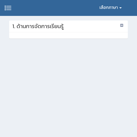
เลือกภาษา
1. ด้านการจัดการเรียนรู้