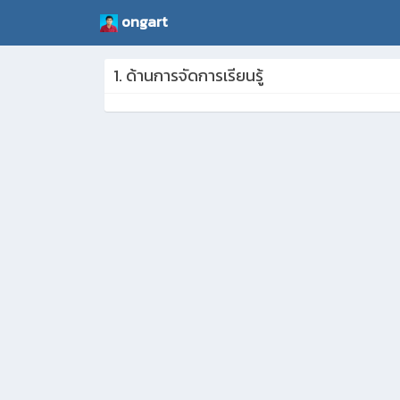
ongart
1. ด้านการจัดการเรียนรู้