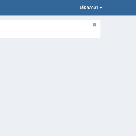
เลือกภาษา