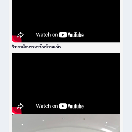
วิทยาลัยการอาชีพบ้านแพ้ว