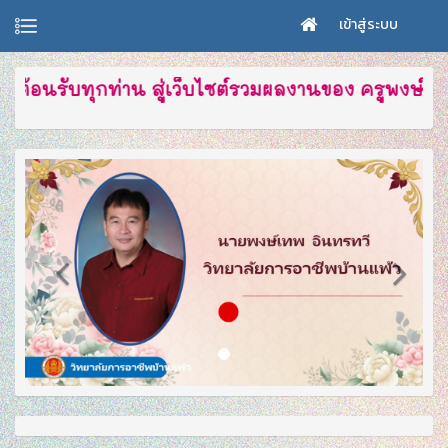
เข้าสู่ระบบ
ต้อนรับทุกท่าน สู่เว็บไซต์รวมผลงานของ ครูพงษ์เทพ อ