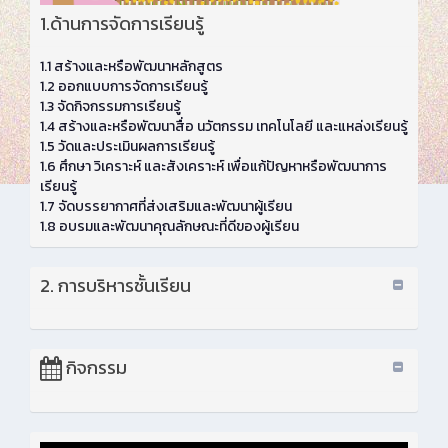
1.ด้านการจัดการเรียนรู้
1.1 สร้างและหรือพัฒนาหลักสูตร
1.2 ออกแบบการจัดการเรียนรู้
1.3 จัดกิจกรรมการเรียนรู้
1.4 สร้างและหรือพัฒนาสื่อ นวัตกรรม เทคโนโลยี และแหล่งเรียนรู้
1.5 วัดและประเมินผลการเรียนรู้
1.6 ศึกษา วิเคราะห์ และสังเคราะห์ เพื่อแก้ปัญหาหรือพัฒนาการ
เรียนรู้
1.7 จัดบรรยากาศที่ส่งเสริมและพัฒนาผู้เรียน
1.8 อบรมและพัฒนาคุณลักษณะที่ดีของผู้เรียน
2. การบริหารชั้นเรียน
กิจกรรม