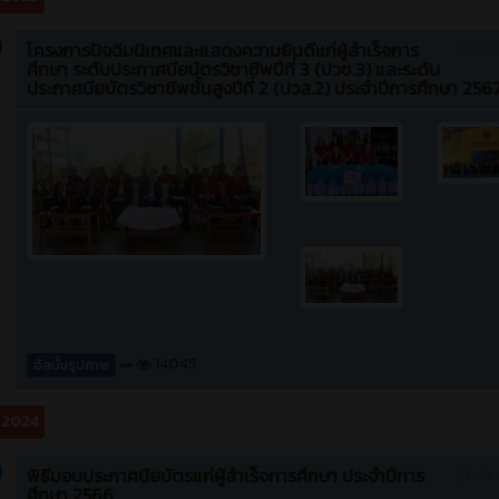
โครงการปัจฉิมนิเทศและแสดงความยินดีแก่ผู้สำเร็จการ
1 ปี 
ศึกษา ระดับประกาศนียบัตรวิชาชีพปีที่ 3 (ปวช.3) และระดับ
ประกาศนียบัตรวิชาชีพชั้นสูงปีที่ 2 (ปวส.2) ประจำปีการศึกษา 256
14045
อัลบั้มรูปภาพ
ม 2024
พิธีมอบประกาศนียบัตรแก่ผู้สำเร็จการศึกษา ประจำปีการ
2 ปี ท
ศึกษา 2566