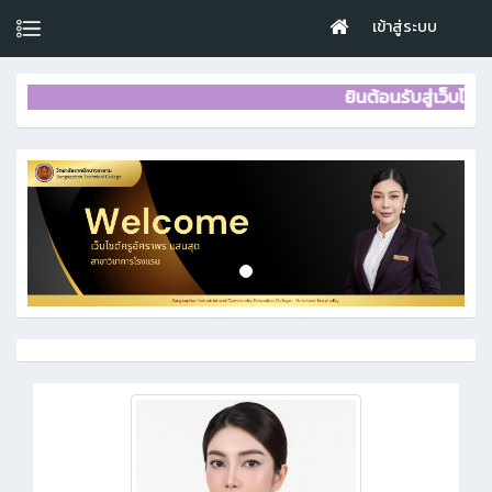
เข้าสู่ระบบ
ยินต้อนรับสู่เว็บไซต์ครูอ