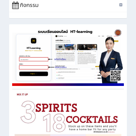
กิจกรรม