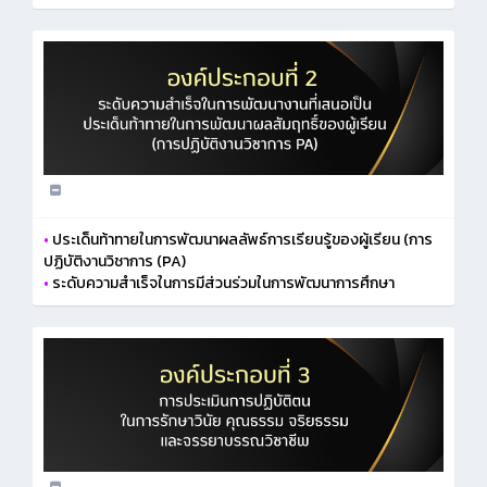
•
ประเด็นท้าทายในการพัฒนาผลลัพธ์การเรียนรู้ของผู้เรียน (การ
ปฏิบัติงานวิชาการ (PA)
•
ระดับความสำเร็จในการมีส่วนร่วมในการพัฒนาการศึกษา