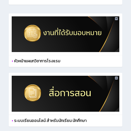
•
หัวหน้าแผนกวิชาการโรงแรม
•
ระบบเรียนออนไลน์ สำหรับนักเรียน นักศึกษา