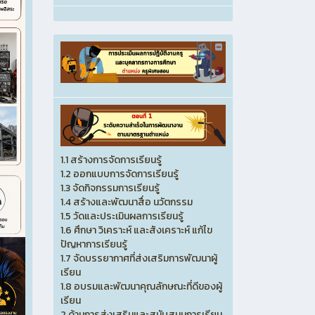
1.1 สร้างการจัดการเรียนรู้
1.2 ออกแบบการจัดการเรียนรู้
1.3 จัดกิจกรรมการเรียนรู้
1.4 สร้างและพัฒนาสื่อ นวัตกรรม
1.5 วัดและประเมินผลการเรียนรู้
1.6 ศึกษา วิเคราะห์ และสังเคราะห์ แก้ไข
ปัญหาการเรียนรู้
1.7 จัดบรรยากาศที่ส่งเสริมการพัฒนาผู้
เรียน
1.8 อบรมและพัฒนาคุณลักษณะที่ดีของผู้
เรียน
2.ด้านการส่งเสริมและสนับสนุนการเรียน