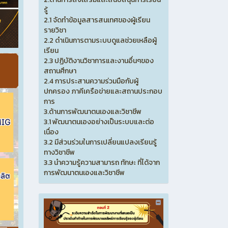
รู้
2.1 จัดทำข้อมูลสารสนเทศของผู้เรียน
รายวิชา
2.2 ดำเนินการตามระบบดูแลช่วยเหลือผู้
เรียน
2.3 ปฏิบัติงานวิชาการและงานอื่นๆของ
สถานศึกษา
2.4 การประสานความร่วมมือกับผู้
ปกครอง ภาคีเครือข่ายและสถานประกอบ
การ
3.ด้านการพัฒนาตนเองและวิชาชีพ
3.1 พัฒนาตนเองอย่างเป็นระบบและต่อ
เนื่อง
3.2 มีส่วนร่วมในการเปลี่ยนแปลงเรียนรู้
ทางวิชาชีพ
3.3 นำความรู้ความสามารถ ทักษะ ที่ได้จาก
การพัฒนาตนเองและวิชาชีพ