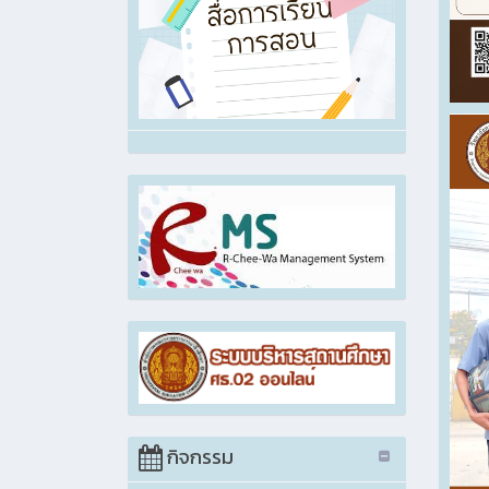
กิจกรรม