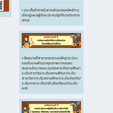
•
ประเด็นท้าทายในการพัฒนาผลลัพธ์การ
เรียนรู้ของผู้เรียน (การปฏิบัติงานวิชาการ
(PA))
•
มีผลงานที่สามารถแสดงหลักฐาน ร่อง
รอยในงานพัฒนาคุณภาพ/งานตอบ
สนองนโยบายและจุดเน้นการจัดการศึกษา
ระดับสาขาวิช/ระดับสถานศึกษา/ระดับ
สาขาวิชา/ระดับสถานศึกษา/ระดับจังหวัด/
ระดับภาค/ระดับชาติ หรือเทียบเท่าระดับ
ชาติ