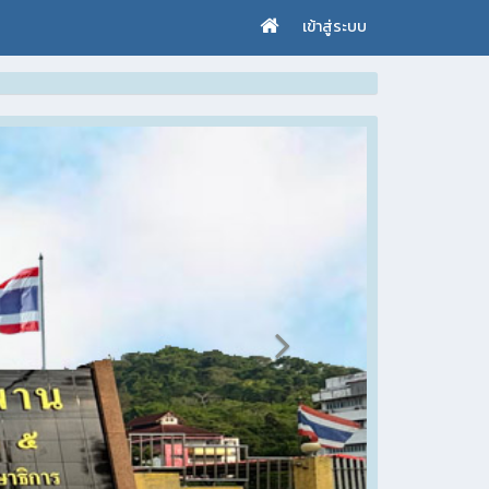
เข้าสู่ระบบ