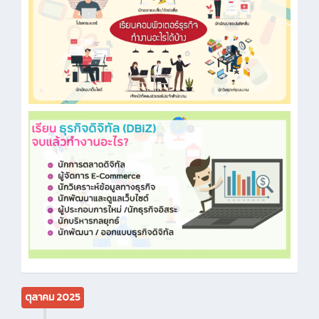
ตุลาคม 2025