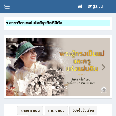
เข้าสู่ระบบ
คโนโลยีธุรกิจดิจิทัล
แผนการสอน
ตารางสอน
วิจัยในชั้นเรียน