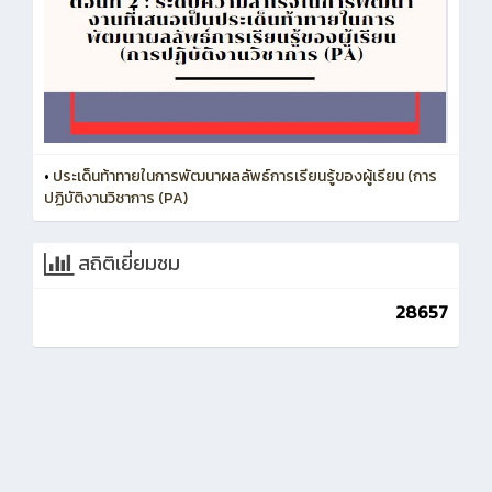
•
ประเด็นท้าทายในการพัฒนาผลลัพธ์การเรียนรู้ของผู้เรียน (การ
ปฏิบัติงานวิชาการ (PA)
สถิติเยี่ยมชม
28657