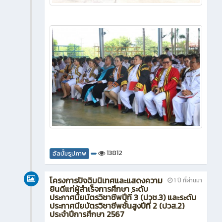
13812
อัลบั้มรูปภาพ
โครงการปัจฉิมนิเทศและแสดงความ
1 ปี ที่ผ่านมา
ยินดีแก่ผู้สำเร็จการศึกษา ระดับ
ประกาศนียบัตรวิชาชีพปีที่ 3 (ปวช.3) และระดับ
ประกาศนียบัตรวิชาชีพชั้นสูงปีที่ 2 (ปวส.2)
ประจำปีการศึกษา 2567