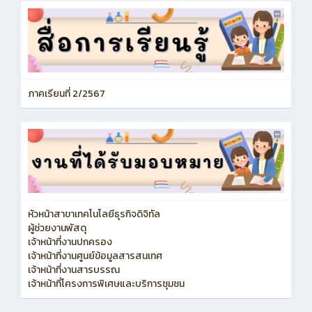
ภาคเรียนที่ 2/2567
หัวหน้าสาขาเทคโนโลยีธุรกิจดิจิทัล
ผู้ช่วยงานพัสดุ
เจ้าหน้าที่งานปกครอง
เจ้าหน้าที่งานศูนย์ข้อมูลสารสนเทศ
เจ้าหน้าที่งานสารบรรณ
เจ้าหน้าที่โครงการพิเศษและบริการชุมชน