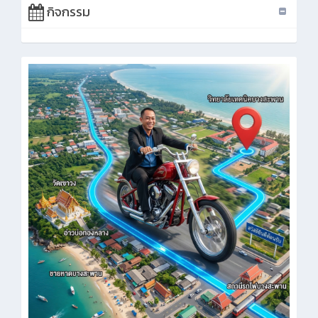
กิจกรรม