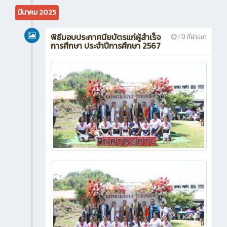
มีนาคม 2025
พิธีมอบประกาศนียบัตรแก่ผู้สำเร็จ
1 ปี ที่ผ่านมา
การศึกษา ประจำปีการศึกษา 2567