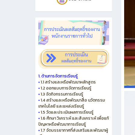
1. ด้านการจัดการเรียนรู้
•
1.1 สร้างและหรือพัฒนาหลักสูตร
•
1.2 ออกแบบการจัดการเรียนรู้
•
1.3 จัดกิจกรรมการเรียนรู้
•
1.4 สร้างและหรือพัฒนาสื่อ นวัตกรรม
เทคโนโลยี และแหล่งเรียนรู้
•
1.5 วัดและประเมินผลการเรียนรู้
•
1.6 ศึกษา วิเคราะห์ และสังเคราะห์ เพื่อแก้
ปัญหาหรือพัฒนาการเรียนรู้
•
1.7 จัดบรรยากาศที่ส่งเสริมและพัฒนาผู้