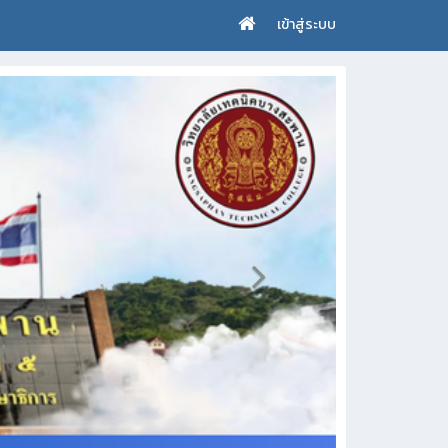
เข้าสู่ระบบ