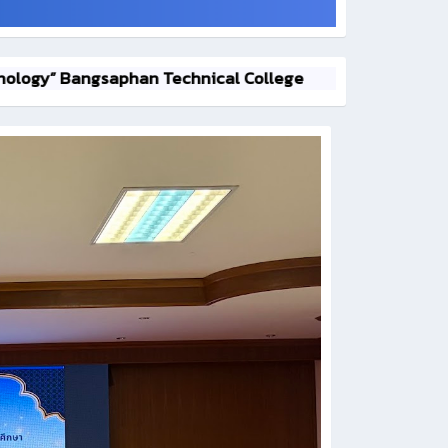
 Bangsaphan Technical College