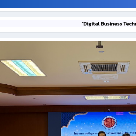
“Digital Business Technology”