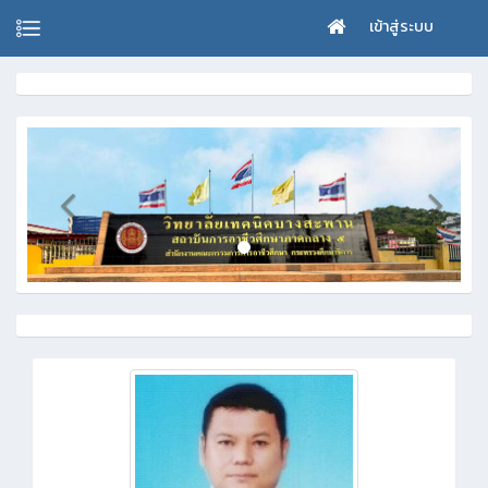
เข้าสู่ระบบ