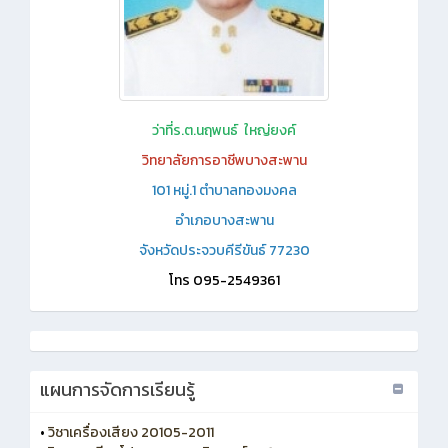
ว่าที่ร.ต.นฤพนธ์ ใหญ่ยงค์
วิทยาลัยการอาชีพบางสะพาน
101 หมู่.1 ตำบาลทองมงคล
อำเภอบางสะพาน
จังหวัดประจวบคีรีขันธ์ 77230
โทร 095-2549361
แผนการจัดการเรียนรู้
•
วิชาเครื่องเสียง 20105-2011