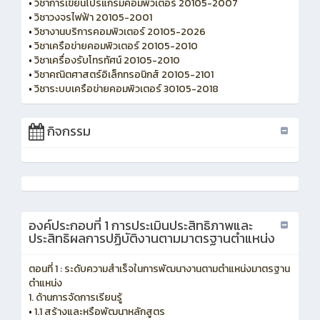
•
วิชาการเขียนโปรแกรมคอมพิวเตอร์ 20105-2007
•
วิชาวงจรไฟฟ้า 20105-2001
•
วิชางานบริการคอมพิวเตอร์ 20105-2026
•
วิชาเครือข่ายคอมพิวเตอร์ 20105-2010
•
วิชาเครื่องรับโทรทัศน์ 20105-2010
•
วิชาคณิตศาสตร์อิเล็กทรอนิกส์ 20105-2101
•
วิชาระบบเครือข่ายคอมพิวเตอร์ 30105-2018
กิจกรรม
องค์ประกอบที่ 1 การประเมินประสิทธิภาพและ
ประสิทธิผลการปฏิบัติงานตามมาตรฐานตำแหน่ง
ตอนที่ 1 : ระดับความสำเร็จในการพัฒนางานตามตำแหน่งมาตรฐาน
ตำแหน่ง
1. ด้านการจัดการเรียนรู้
•
1.1 สร้างและหรือพัฒนาหลักสูตร