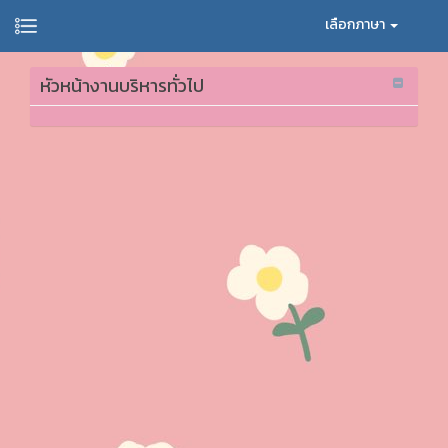
เลือกภาษา
หัวหน้างานบริหารทั่วไป