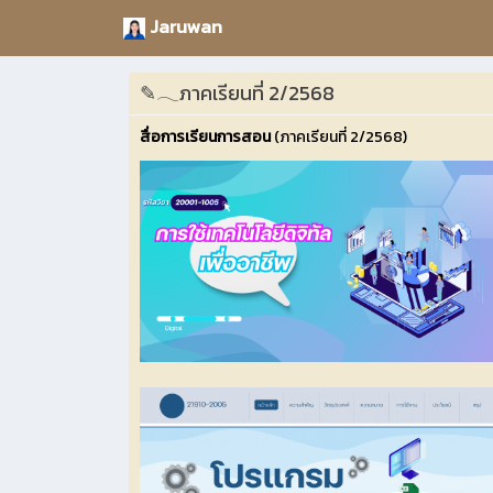
Jaruwan
✎𓂃ภาคเรียนที่ 2/2568
สื่อการเรียนการสอน
(ภาคเรียนที่ 2/2568)