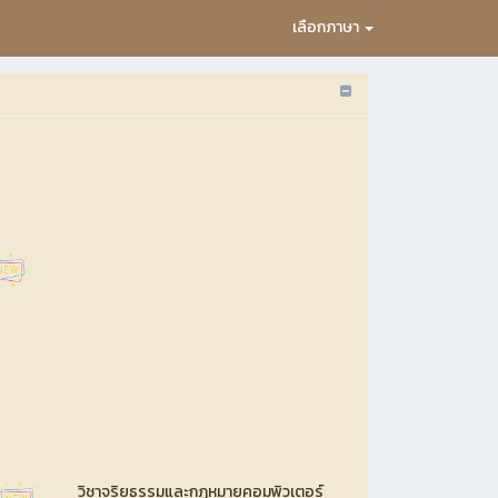
เลือกภาษา
วิชาจริยธรรมและกฎหมายคอมพิวเตอร์