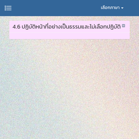
เลือกภาษา
4.6 ปฏิบัติหน้าที่อย่างเป็นธรรมและไม่เลือกปฏิบัติ