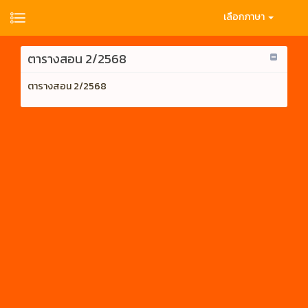
เลือกภาษา
ตารางสอน 2/2568
ตารางสอน 2/2568