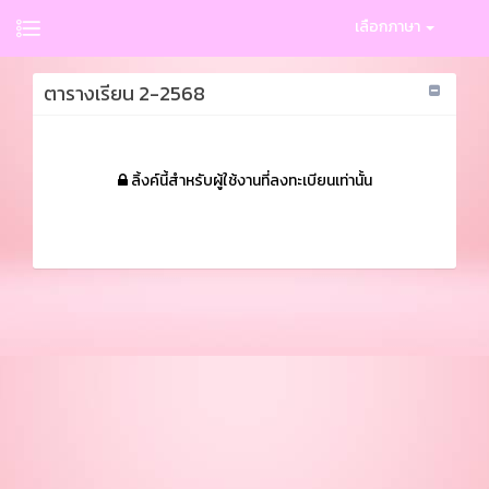
เลือกภาษา
ตารางเรียน 2-2568
ลิ้งค์นี้สำหรับผู้ใช้งานที่ลงทะเบียนเท่านั้น