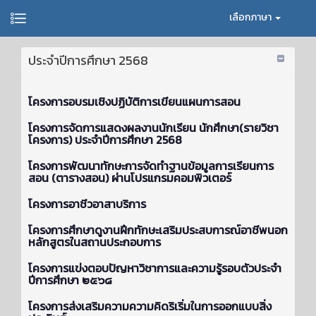
เลือกภาษา
ประจำปีการศึกษา 2568
โครงการอบรมเชิงปฏิบัติการเขียนแผนการสอน
โครงการจัดการแสดงผลงานนักเรียน นักศึกษา(รายวิชา
โครงการ) ประจำปีการศึกษา 2568
โครงการพัฒนาทักษะการจัดทำฐานข้อมูลการเรียนการ
สอน (ตารางสอน) ผ่านโปรแกรมคอมพิวเตอร์
โครงการอาชีวอาสาบริการ
โครงการศึกษาดูงานฝึกทักษะเสริมประสบการณ์อาชีพนอก
หลักสูตรในสถานประกอบการ
โครงการแข่งตอบปัญหาวิชาการและความรู้รอบตัวประจำ
ปีการศึกษา ๒๕๖๘
โครงการส่งเสริมความความคิดริเริ่มในการออกแบบสิ่ง