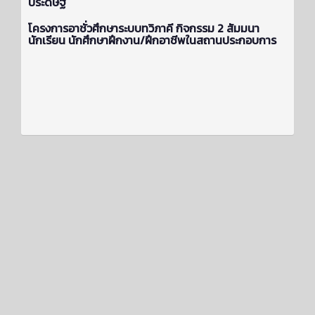
ประดิษฐ์
โครงการอาชั่วศึกษาระบบทวิภาคี กิจกรรม 2 สัมมนา
นักเรียน นักศึกษาฝึกงาน/ฝึกอาชีพในสถานประกอบการ