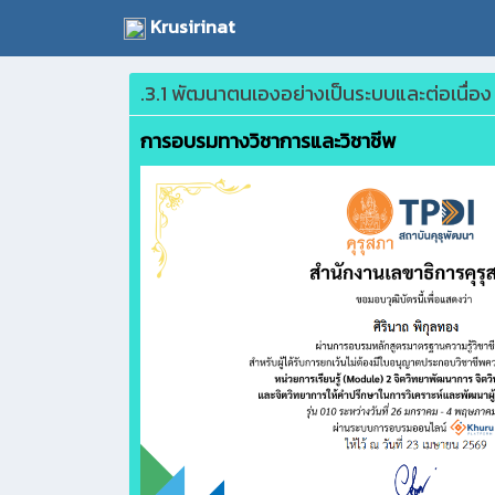
Krusirinat
.3.1 พัฒนาตนเองอย่างเป็นระบบและต่อเนื่อง
การอบรมทางวิชาการและวิชาชีพ