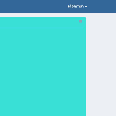
เลือกภาษา