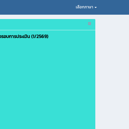
เลือกภาษา
อรอบการประเมิน (1/2569)