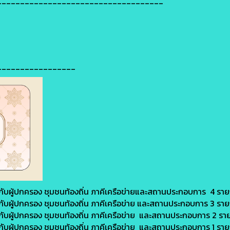
____________________________________
_________________
ับผู้ปกครอง ชุมชนท้องถิ่น ภาคีเครือข่ายและสถานประกอบการ 4 รา
ับผู้ปกครอง ชุมชนท้องถิ่น ภาคีเครือข่าย และสถานประกอบการ 3 รา
ับผู้ปกครอง ชุมชนท้องถิ่น ภาคีเครือข่าย และสถานประกอบการ 2 รา
ับผู้ปกครอง ชุมชนท้องถิ่น ภาคีเครือข่าย และสถานประกอบการ 1 รา