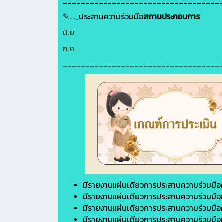
___________________________________
✎𓂃ประสานความร่วมมือ
สถานประกอบการ
มิ.ย
ก.ค
___________________________________
มีรายงานแผ่นเดียวการประสานความร่วมมือก
มีรายงานแผ่นเดียวการประสานความร่วมมือก
มีรายงานแผ่นเดียวการประสานความร่วมมือก
มีรายงานแผ่นเดียวการประสานความร่วมมือก