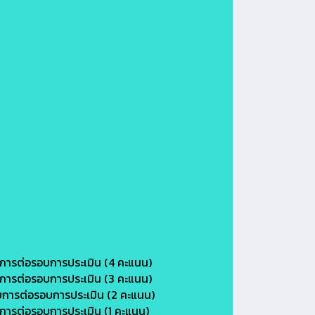
ยการต่อรอบการประเมิน (4 คะแนน)
ยการต่อรอบการประเมิน (3 คะแนน)
ยการต่อรอบการประเมิน (2 คะแนน)
ยการต่อรอบการประเมิน (1 คะแนน)