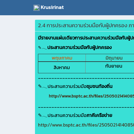
Krusirinat
2.4 การประสานความร่วมมือกับผู้ปกครอง ภ
มีรายงานแผ่นเดียวการประสานความร่วมมือกับผู้
𓂃
ประสานความร่วมมือกับผู้ปกครอง
✎
พฤษภาคม
มิถุนายน
กันยายน
สิงหาคม
___________________________________
✎𓂃ประสานความร่วมมือ
ชุมชนท้องถิ่น
http://www.bsptc.ac.th/files/25050214140
___________________________________
✎𓂃ประสานความร่วมมือ
ภาคีเครือข่าย
http://www.bsptc.ac.th/files/250502141408