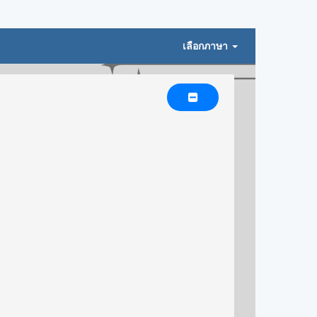
เลือกภาษา