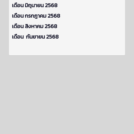
เดือน มิถุนายน 2568
เดือน กรกฎาคม 2568
เดือน สิงหาคม 2568
เดือน กันยายน 2568