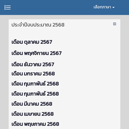
เลือกภาษา
ประจำปีงบประมาณ 2568
เดือน ตุลาคม 2567
เดือน พฤศจิกายน 2567
เดือน ธันวาคม 2567
เดือน มกราคม 2568
เดือน กุมภาพันธ์ 2568
เดือน กุมภาพันธ์ 2568
เดือน มีนาคม 2568
เดือน เมษายน 2568
เดือน พฤษภาคม 2568