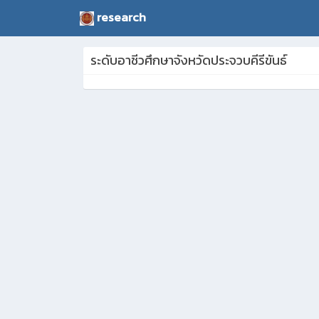
research
ระดับอาชีวศึกษาจังหวัดประจวบคีรีขันธ์