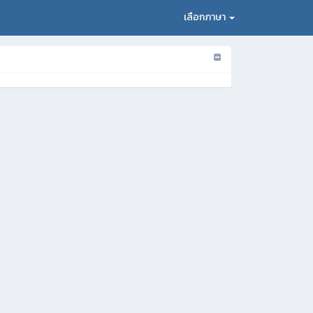
เลือกภาษา