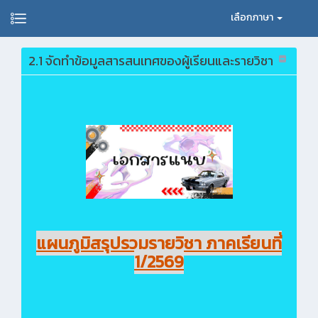
เลือกภาษา
2.1 จัดทำข้อมูลสารสนเทศของผู้เรียนและรายวิชา
แผนภูมิสรุปรวมรายวิชา ภาคเรียนที่
1/2569