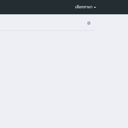
เลือกภาษา