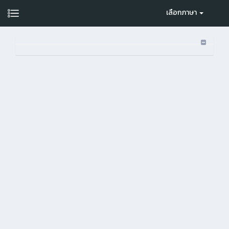
เลือกภาษา