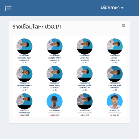
เลือกภาษา
ช่างเชื่อมโลหะ ปวช.1/1