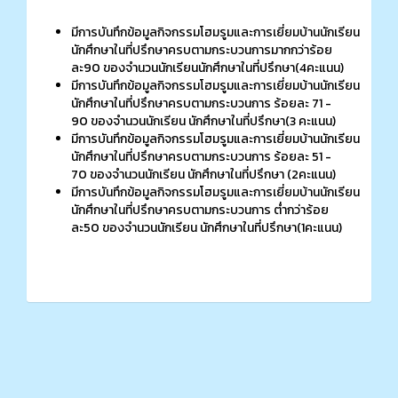
มีการบันทึกข้อมูลกิจกรรมโฮมรูมและการเยี่ยมบ้านนักเรียน
นักศึกษาในที่ปรึกษาครบตามกระบวนการมากกว่าร้อย
ละ90 ของจำนวนนักเรียนนักศึกษาในที่ปรึกษา(4คะแนน)
มีการบันทึกข้อมูลกิจกรรมโฮมรูมและการเยี่ยมบ้านนักเรียน
นักศึกษาในที่ปรึกษาครบตามกระบวนการ ร้อยละ 71 -
90 ของจำนวนนักเรียน นักศึกษาในที่ปรึกษา(3 คะแนน)
มีการบันทึกข้อมูลกิจกรรมโฮมรูมและการเยี่ยมบ้านนักเรียน
นักศึกษาในที่ปรึกษาครบตามกระบวนการ ร้อยละ 51 -
70 ของจำนวนนักเรียน นักศึกษาในที่ปรึกษา (2คะแนน)
มีการบันทึกข้อมูลกิจกรรมโฮมรูมและการเยี่ยมบ้านนักเรียน
นักศึกษาในที่ปรึกษาครบตามกระบวนการ ต่ำกว่าร้อย
ละ50 ของจำนวนนักเรียน นักศึกษาในที่ปรึกษา(1คะแนน)