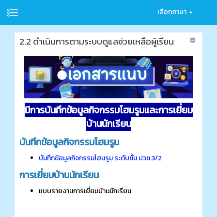
เลือกภาษา
2.2 ดำเนินการตามระบบดูแลช่วยเหลือผู้เรียน
มีการบันทึกข้อมูลกิจกรรมโฮมรูมและการเยี่ยม
บ้านนักเรียน
บันทึกข้อมูลกิจกรรมโฮมรูม
บันทึกข้อมูลกิจกรรมโฮมรูม ระดับชั้น ปวช.3/2
การเยี่ยมบ้านนักเรียน
แบบรายงานการเยี่ยมบ้านนักเรียน