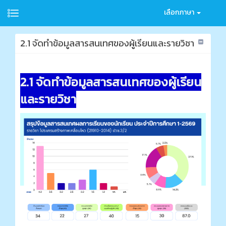
เลือกภาษา
2.1 จัดทำข้อมูลสารสนเทศของผู้เรียนและรายวิชา
2.1 จัดทำข้อมูลสารสนเทศของผู้เรียน
และรายวิชา