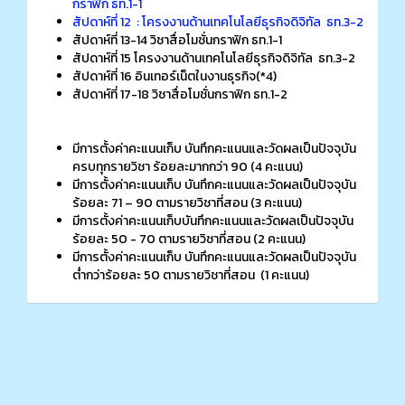
กราฟิก ธท.1-1
สัปดาห์ที่ 12 : โครงงานด้านเทคโนโลยีธุรกิจดิจิทัล ธท.3-2
สัปดาห์ที่ 13-14 วิชาสื่อโมชั่นกราฟิก ธท.1-1
สัปดาห์ที่ 15 โครงงานด้านเทคโนโลยีธุรกิจดิจิทัล ธท.3-2
สัปดาห์ที่ 16 อินเทอร์เน็ตในงานธุรกิจ(*4)
สัปดาห์ที่ 17-18 วิชาสื่อโมชั่นกราฟิก ธท.1-2
มีการตั้งค่าคะแนนเก็บ บันทึกคะแนนและวัดผลเป็นปัจจุบัน
ครบทุกรายวิชา ร้อยละมากกว่า 90 (4 คะแนน)
มีการตั้งค่าคะแนนเก็บ บันทึกคะแนนและวัดผลเป็นปัจจุบัน
ร้อยละ 71 – 90 ตามรายวิชาที่สอน (3 คะแนน)
มีการตั้งค่าคะแนนเก็บบันทึกคะแนนและวัดผลเป็นปัจจุบัน
ร้อยละ 50 - 70 ตามรายวิชาที่สอน (2 คะแนน)
มีการตั้งค่าคะแนนเก็บ บันทึกคะแนนและวัดผลเป็นปัจจุบัน
ต่ำกว่าร้อยละ 50 ตามรายวิชาที่สอน (1 คะแนน)