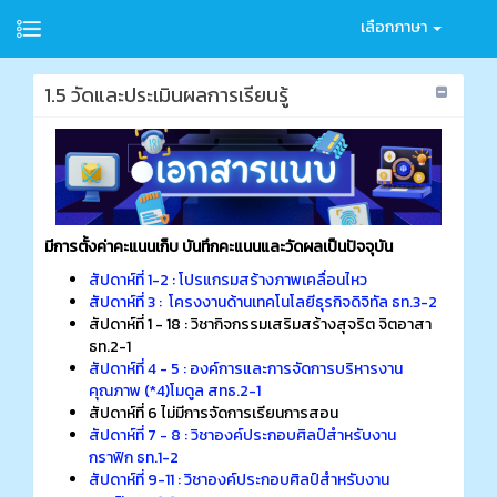
เลือกภาษา
1.5 วัดและประเมินผลการเรียนรู้
มีการตั้งค่าคะแนนเก็บ บันทึกคะแนนและวัดผลเป็นปัจจุบัน
สัปดาห์ที่ 1-2 : โปรแกรมสร้างภาพเคลื่อนไหว
สัปดาห์ที่ 3 : โครงงานด้านเทคโนโลยีธุรกิจดิจิทัล ธท.3-2
สัปดาห์ที่ 1 - 18 : วิชากิจกรรมเสริมสร้างสุจริต จิตอาสา
ธท.2-1
สัปดาห์ที่ 4 - 5 : องค์การและการจัดการบริหารงาน
คุณภาพ (*4)โมดูล สทธ.2-1
สัปดาห์ที่ 6 ไม่มีการจัดการเรียนการสอน
สัปดาห์ที่ 7 - 8 : วิชาองค์ประกอบศิลป์สำหรับงาน
กราฟิก ธท.1-2
สัปดาห์ที่ 9-11 : วิชาองค์ประกอบศิลป์สำหรับงาน