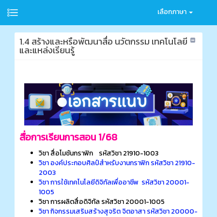
เลือกภาษา
1.4 สร้างและหรือพัฒนาสื่อ นวัตกรรม เทคโนโลยี
และแหล่งเรียนรู้
สื่อการเรียนการสอน 1/68
วิชา สื่อโมชันกราฟิก รหัสวิชา 21910-1003
วิชา องค์ประกอบศิลป์สําหรับงานกราฟิก รหัสวิชา 21910-
2003
วิชา การใช้เทคโนโลยีดิจิทัลเพื่ออาชีพ รหัสวิชา 20001-
1005
วิชา การผลิตสื่อดิจิทัล รหัสวิชา 20001-1005
วิชา กิจกรรมเสริมสร้างสุจริต จิตอาสา รหัสวิชา 20000-