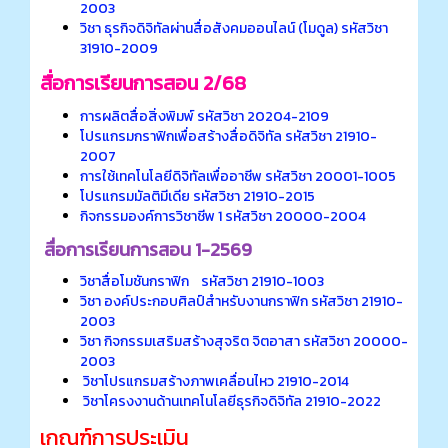
2003
วิชา ธุรกิจดิจิทัลผ่านสื่อสังคมออนไลน์ (โมดูล) รหัสวิชา
31910-2009
สื่อการเรียนการสอน 2/68
การผลิตสื่อสิ่งพิมพ์ รหัสวิชา 20204-2109
โปรแกรมกราฟิกเพื่อสร้างสื่อดิจิทัล รหัสวิชา 21910-
2007
การใช้เทคโนโลยีดิจิทัลเพื่ออาชีพ รหัสวิชา 20001-1005
โปรแกรมมัลติมีเดีย รหัสวิชา 21910-2015
กิจกรรมองค์การวิชาชีพ 1 รหัสวิชา 20000-2004
สื่อการเรียนการสอน 1-2569
วิชาสื่อโมชันกราฟิก รหัสวิชา 21910-1003
วิชา องค์ประกอบศิลป์สําหรับงานกราฟิก รหัสวิชา 21910-
2003
วิชา กิจกรรมเสริมสร้างสุจริต จิตอาสา รหัสวิชา 20000-
2003
วิชาโปรแกรมสร้างภาพเคลื่อนไหว 21910-2014
วิชาโครงงานด้านเทคโนโลยีธุรกิจดิจิทัล 21910-2022
เกณฑ์การประเมิน