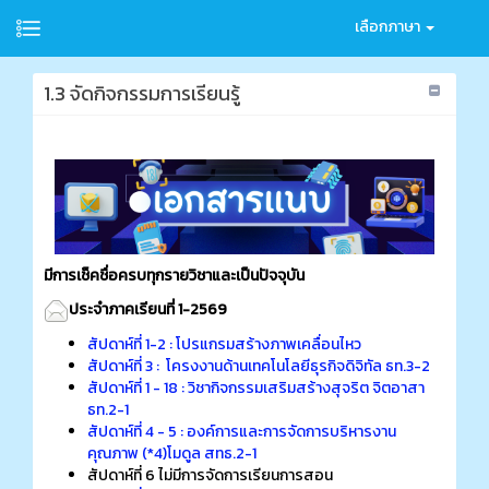
เลือกภาษา
1.3 จัดกิจกรรมการเรียนรู้
มีการเช็คชื่อครบทุกรายวิชาและเป็นปัจจุบัน
ประจำภาคเรียนที่ 1-2569
สัปดาห์ที่ 1-2 : โปรแกรมสร้างภาพเคลื่อนไหว
สัปดาห์ที่ 3 : โครงงานด้านเทคโนโลยีธุรกิจดิจิทัล ธท.3-2
สัปดาห์ที่ 1 - 18 : วิชากิจกรรมเสริมสร้างสุจริต จิตอาสา
ธท.2-1
สัปดาห์ที่ 4 - 5 : องค์การและการจัดการบริหารงาน
คุณภาพ (*4)โมดูล สทธ.2-1
สัปดาห์ที่ 6 ไม่มีการจัดการเรียนการสอน