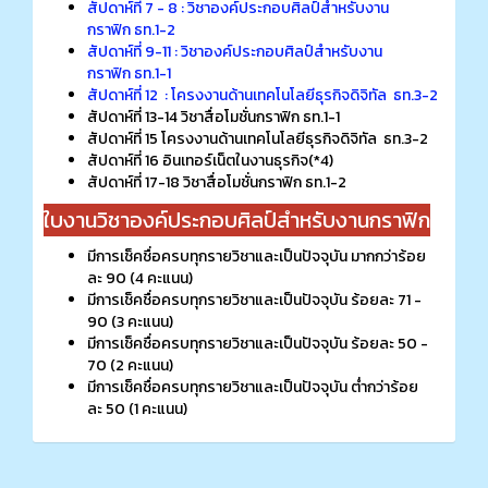
สัปดาห์ที่ 7 - 8 : วิชาองค์ประกอบศิลป์สำหรับงาน
กราฟิก ธท.1-2
สัปดาห์ที่ 9-11 : วิชาองค์ประกอบศิลป์สำหรับงาน
กราฟิก ธท.1-1
สัปดาห์ที่ 12 : โครงงานด้านเทคโนโลยีธุรกิจดิจิทัล ธท.3-2
สัปดาห์ที่ 13-14 วิชาสื่อโมชั่นกราฟิก ธท.1-1
สัปดาห์ที่ 15 โครงงานด้านเทคโนโลยีธุรกิจดิจิทัล ธท.3-2
สัปดาห์ที่ 16 อินเทอร์เน็ตในงานธุรกิจ(*4)
สัปดาห์ที่ 17-18 วิชาสื่อโมชั่นกราฟิก ธท.1-2
ใบงานวิชาองค์ประกอบศิลป์สำหรับงานกราฟิก
มีการเช็คชื่อครบทุกรายวิชาและเป็นปัจจุบัน มากกว่าร้อย
ละ 90 (4 คะแนน)
มีการเช็คชื่อครบทุกรายวิชาและเป็นปัจจุบัน ร้อยละ 71 -
90 (3 คะแนน)
มีการเช็คชื่อครบทุกรายวิชาและเป็นปัจจุบัน ร้อยละ 50 -
70 (2 คะแนน)
มีการเช็คชื่อครบทุกรายวิชาและเป็นปัจจุบัน ต่ำกว่าร้อย
ละ 50 (1 คะแนน)